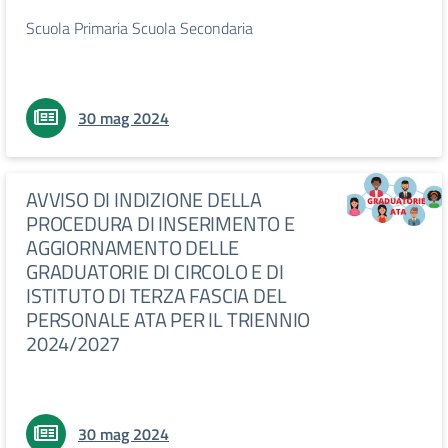
Scuola Primaria Scuola Secondaria
30 mag 2024
AVVISO DI INDIZIONE DELLA
PROCEDURA DI INSERIMENTO E
AGGIORNAMENTO DELLE
GRADUATORIE DI CIRCOLO E DI
ISTITUTO DI TERZA FASCIA DEL
PERSONALE ATA PER IL TRIENNIO
2024/2027
30 mag 2024