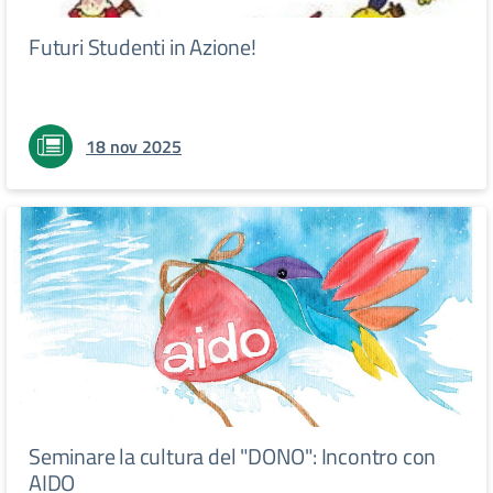
Futuri Studenti in Azione!
18 nov 2025
Seminare la cultura del "DONO": Incontro con
AIDO