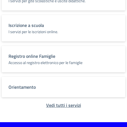
I servizi per gite scolastiche e uscite didattiche.
Iscrizione a scuola
I servizi per le iscrizioni online.
Registro online Famiglie
Accesso al registro elettronico per le famiglie
Orientamento
Vedi tutti i servizi