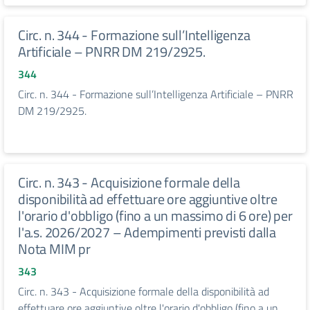
Circ. n. 344 - Formazione sull’Intelligenza
Artificiale – PNRR DM 219/2925.
344
Circ. n. 344 - Formazione sull’Intelligenza Artificiale – PNRR
DM 219/2925.
Circ. n. 343 - Acquisizione formale della
disponibilità ad effettuare ore aggiuntive oltre
l'orario d'obbligo (fino a un massimo di 6 ore) per
l'a.s. 2026/2027 – Adempimenti previsti dalla
Nota MIM pr
343
Circ. n. 343 - Acquisizione formale della disponibilità ad
effettuare ore aggiuntive oltre l'orario d'obbligo (fino a un