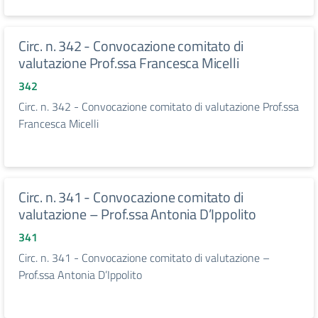
Circ. n. 342 - Convocazione comitato di
valutazione Prof.ssa Francesca Micelli
342
Circ. n. 342 - Convocazione comitato di valutazione Prof.ssa
Francesca Micelli
Circ. n. 341 - Convocazione comitato di
valutazione – Prof.ssa Antonia D’Ippolito
341
Circ. n. 341 - Convocazione comitato di valutazione –
Prof.ssa Antonia D’Ippolito