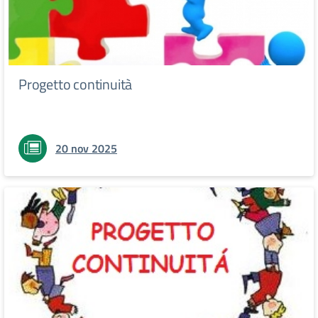
Progetto continuità
20 nov 2025