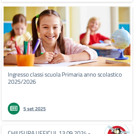
Ingresso classi scuola Primaria anno scolastico
2025/2026
5 set 2025
CHIUSURA UFFICI IL 13.09.2024 -