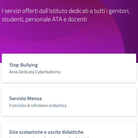
I servizi offerti dall'istituto dedicati a tutti i genitori,
studenti, personale ATA e docenti
Stop Bullying
Area Dedicata Cyberbullismo
Servizio Mensa
Il servizio di refezione scolastica
Gite scolastiche e uscite didattiche