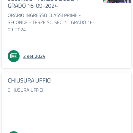
GRADO 16-09-2024
ORARIO INGRESSO CLASSI PRIME -
SECONDE - TERZE SC. SEC. 1° GRADO 16-
09-2024
2 set 2024
CHIUSURA UFFICI
CHIUSURA UFFICI