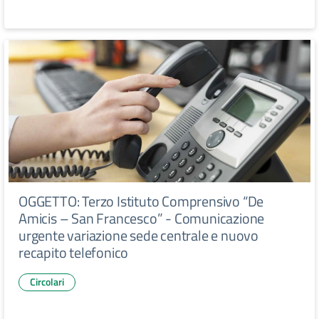
OGGETTO: Terzo Istituto Comprensivo “De
Amicis – San Francesco” - Comunicazione
urgente variazione sede centrale e nuovo
recapito telefonico
Circolari