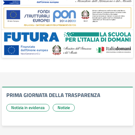
PRIMA GIORNATA DELLA TRASPARENZA
Notizia in evidenza
Notizie