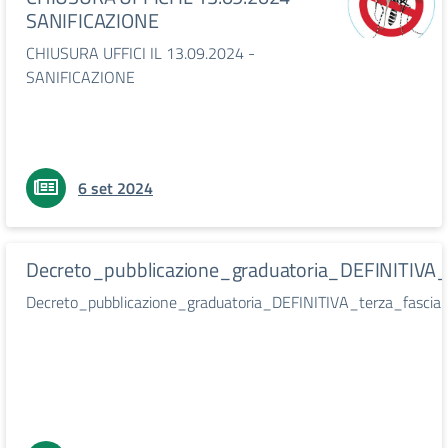
SANIFICAZIONE
CHIUSURA UFFICI IL 13.09.2024 -
SANIFICAZIONE
6 set 2024
Decreto_pubblicazione_graduatoria_DEFINITIVA_
Decreto_pubblicazione_graduatoria_DEFINITIVA_terza_fasci