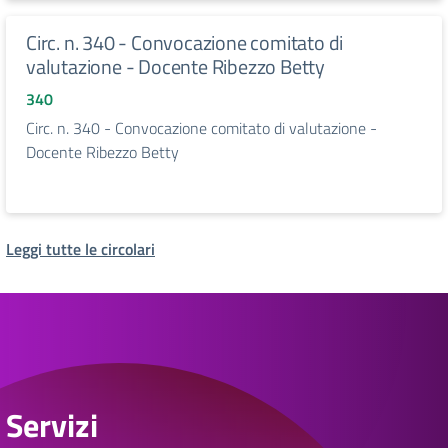
Circ. n. 340 - Convocazione comitato di
valutazione - Docente Ribezzo Betty
340
Circ. n. 340 - Convocazione comitato di valutazione -
Docente Ribezzo Betty
Leggi tutte le circolari
Servizi