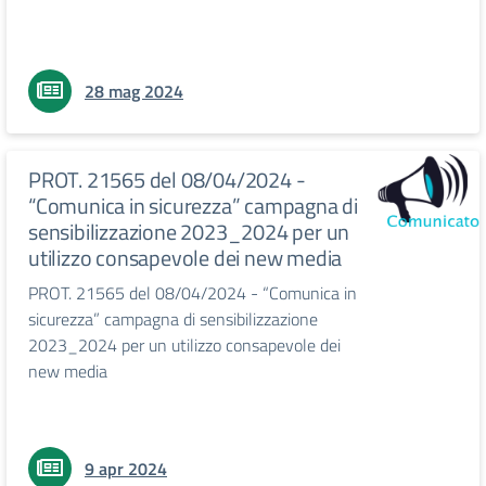
28 mag 2024
PROT. 21565 del 08/04/2024 -
“Comunica in sicurezza” campagna di
sensibilizzazione 2023_2024 per un
utilizzo consapevole dei new media
PROT. 21565 del 08/04/2024 - “Comunica in
sicurezza” campagna di sensibilizzazione
2023_2024 per un utilizzo consapevole dei
new media
9 apr 2024