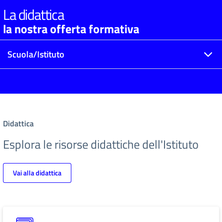
La didattica
la nostra offerta formativa
Scuola/Istituto
Didattica
Esplora le risorse didattiche dell'Istituto
Vai alla didattica