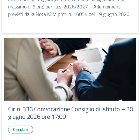
massimo di 6 ore) per l'a.s. 2026/2027 – Adempimenti
previsti dalla Nota MIM prot. n. 16054 del 19 giugno 2026.
Cir. n. 336 Convocazione Consiglio di Istituto – 30
giugno 2026 ore 17:00
Circolari