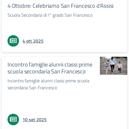
4 Ottobre: Celebriamo San Francesco d'Assisi
Scuola Secondaria di I° grado San Francesco
4 ott 2025
Incontro famiglie alunni classi prime
scuola secondaria San Francesco
Incontro famiglie alunni classi prime scuola
secondaria San Francesco
10 set 2025