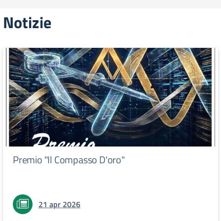
Notizie
Premio "Il Compasso D'oro"
21 apr 2026