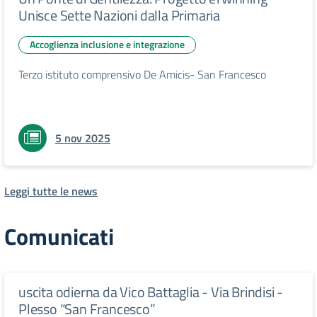
Unisce Sette Nazioni dalla Primaria
Accoglienza inclusione e integrazione
Terzo istituto comprensivo De Amicis- San Francesco
5 nov 2025
Leggi tutte le news
Comunicati
uscita odierna da Vico Battaglia - Via Brindisi -
Plesso “San Francesco”