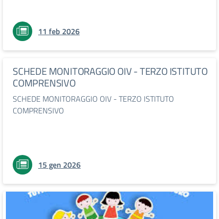
11 feb 2026
SCHEDE MONITORAGGIO OIV - TERZO ISTITUTO
COMPRENSIVO
SCHEDE MONITORAGGIO OIV - TERZO ISTITUTO
COMPRENSIVO
15 gen 2026