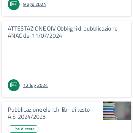
9 ago 2024
ATTESTAZIONE OIV Obblighi di pubblicazione
ANAC del 11/07/2024
12 lug 2024
Pubblicazione elenchi libri di testo
A.S. 2024/2025
Libri di testo