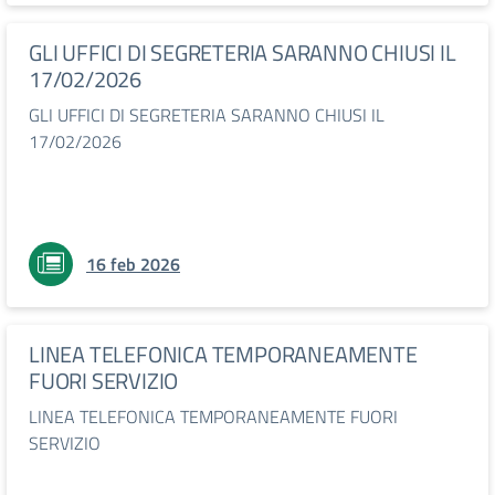
GLI UFFICI DI SEGRETERIA SARANNO CHIUSI IL
17/02/2026
GLI UFFICI DI SEGRETERIA SARANNO CHIUSI IL
17/02/2026
16 feb 2026
LINEA TELEFONICA TEMPORANEAMENTE
FUORI SERVIZIO
LINEA TELEFONICA TEMPORANEAMENTE FUORI
SERVIZIO