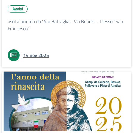
Avvisi
uscita odierna da Vico Battaglia - Via Brindisi - Plesso “San
Francesco”
14 nov 2025