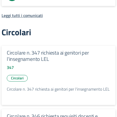
Leggi tutti i comunicati
Circolari
Circolare n. 347 richiesta ai genitori per
l'insegnamento LEL
347
Circolari
Circolare n. 347 richiesta ai genitori per l'insegnamento LEL
Circolare n. 346 richiesta requisiti docenti e