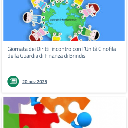
Giornata dei Diritti: incontro con l’Unità Cinofila
della Guardia di Finanza di Brindisi
20 nov 2025