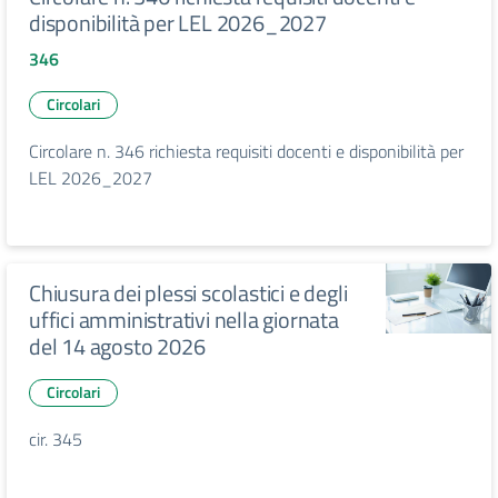
disponibilità per LEL 2026_2027
346
Circolari
Circolare n. 346 richiesta requisiti docenti e disponibilità per
LEL 2026_2027
Chiusura dei plessi scolastici e degli
uffici amministrativi nella giornata
del 14 agosto 2026
Circolari
cir. 345