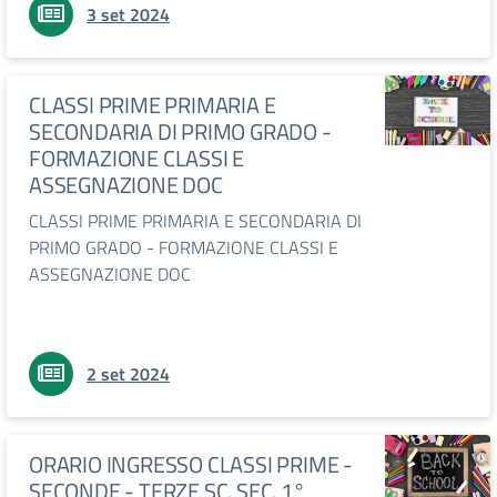
3 set 2024
CLASSI PRIME PRIMARIA E
SECONDARIA DI PRIMO GRADO -
FORMAZIONE CLASSI E
ASSEGNAZIONE DOC
CLASSI PRIME PRIMARIA E SECONDARIA DI
PRIMO GRADO - FORMAZIONE CLASSI E
ASSEGNAZIONE DOC
2 set 2024
ORARIO INGRESSO CLASSI PRIME -
SECONDE - TERZE SC. SEC. 1°