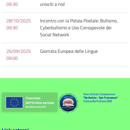
09:30
unisciti a noi!
28/10/2025
Incontro con la Polizia Postale: Bullismo,
09:30
Cyberbullismo e Uso Consapevole dei
Social Network
26/09/2025
Giornata Europea delle Lingue
09:00
Terzo Istituto Comprensivo
"De Amicis - San Francesco"
Francavilla Fontana (BR)