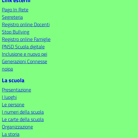
Link esterni
Pago In Rete
Segreteria
Registro online Docenti
Stop Bullying
Registro online Famiglie
PNSD Scuola digitale
Inclusione e nuovo pei
Generazioni Connesse
noipa
La scuola
Presentazione
I luoghi
Le persone
I numeri della scuola
Le carte della scuola
Organizzazione
La storia