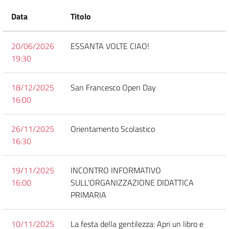
Data
Titolo
20/06/2026
ESSANTA VOLTE CIAO!
19:30
18/12/2025
San Francesco Open Day
16:00
26/11/2025
Orientamento Scolastico
16:30
19/11/2025
INCONTRO INFORMATIVO
16:00
SULL'ORGANIZZAZIONE DIDATTICA
PRIMARIA
10/11/2025
La festa della gentilezza: Apri un libro e