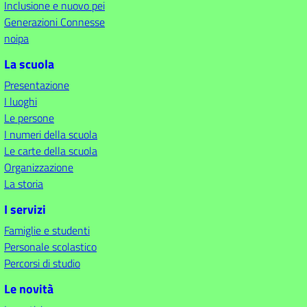
Inclusione e nuovo pei
Generazioni Connesse
noipa
La scuola
Presentazione
I luoghi
Le persone
I numeri della scuola
Le carte della scuola
Organizzazione
La storia
I servizi
Famiglie e studenti
Personale scolastico
Percorsi di studio
Le novità