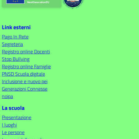
Link esterni
Pago In Rete
Segreteria
Registro online Docenti
Stop Bullying
Registro online Famiglie
PNSD Scuola digitale
Inclusione e nuovo pei
Generazioni Connesse
noipa
La scuola
Presentazione
I luoghi
Le persone