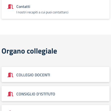
Contatti
I nostri recapiti a cui puoi contattarci
Organo collegiale
COLLEGIO DOCENTI
CONSIGLIO D'ISTITUTO