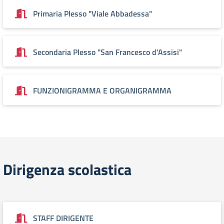
Primaria Plesso "Viale Abbadessa"
Secondaria Plesso "San Francesco d'Assisi"
FUNZIONIGRAMMA E ORGANIGRAMMA
Dirigenza scolastica
STAFF DIRIGENTE