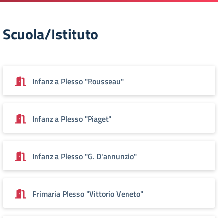
Scuola/Istituto
Infanzia Plesso "Rousseau"
Infanzia Plesso "Piaget"
Infanzia Plesso "G. D'annunzio"
Primaria Plesso "Vittorio Veneto"