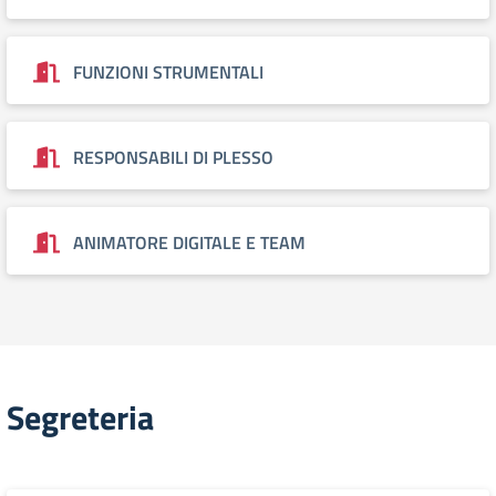
FUNZIONI STRUMENTALI
RESPONSABILI DI PLESSO
ANIMATORE DIGITALE E TEAM
Segreteria