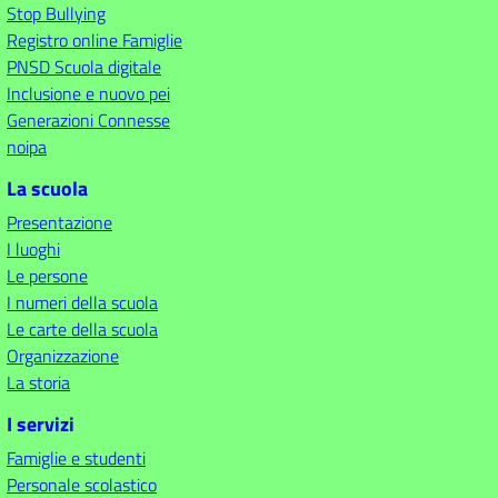
Stop Bullying
Registro online Famiglie
PNSD Scuola digitale
Inclusione e nuovo pei
Generazioni Connesse
noipa
La scuola
Presentazione
I luoghi
Le persone
I numeri della scuola
Le carte della scuola
Organizzazione
La storia
I servizi
Famiglie e studenti
Personale scolastico