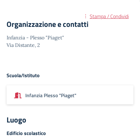
Stampa / Condividi
Organizzazione e contatti
Infanzia - Plesso "Piaget"
Via Distante, 2
Scuola/Istituto
Infanzia Plesso "Piaget"
Luogo
Edificio scolastico