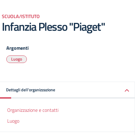
SCUOLA/ISTITUTO
Infanzia Plesso "Piaget"
Argomenti
Luogo
Dettagli dell'organizzazione
Organizzazione e contatti
Luogo