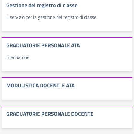
Gestione del registro di classe
Il servizio per la gestione del registro di classe.
GRADUATORIE PERSONALE ATA
Graduatorie
MODULISTICA DOCENTI E ATA
GRADUATORIE PERSONALE DOCENTE