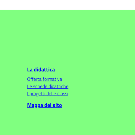
La didattica
Offerta formativa
Le schede didattiche
I progetti delle classi
Mappa del sito