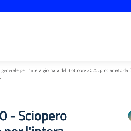
ro generale per l'intera giornata del 3 ottobre 2025, proclamato 
.
50 - Sciopero