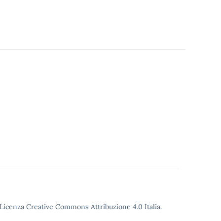
Licenza Creative Commons Attribuzione 4.0
Italia.