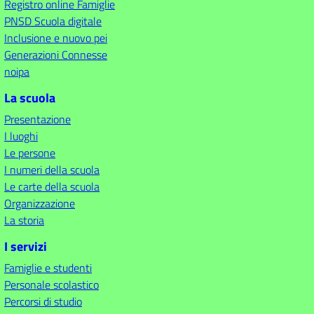
Registro online Famiglie
PNSD Scuola digitale
Inclusione e nuovo pei
Generazioni Connesse
noipa
La scuola
Presentazione
I luoghi
Le persone
I numeri della scuola
Le carte della scuola
Organizzazione
La storia
I servizi
Famiglie e studenti
Personale scolastico
Percorsi di studio