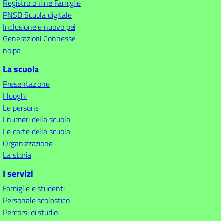
Registro online Famiglie
PNSD Scuola digitale
Inclusione e nuovo pei
Generazioni Connesse
noipa
La scuola
Presentazione
I luoghi
Le persone
I numeri della scuola
Le carte della scuola
Organizzazione
La storia
I servizi
Famiglie e studenti
Personale scolastico
Percorsi di studio