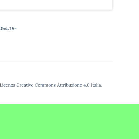
054.19-
Licenza Creative Commons Attribuzione 4.0
Italia.