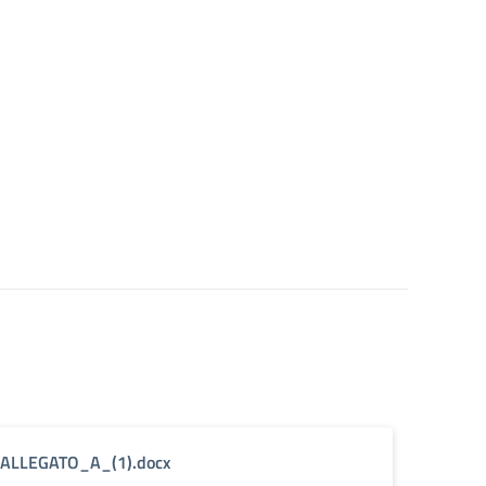
ALLEGATO_A_(1).docx