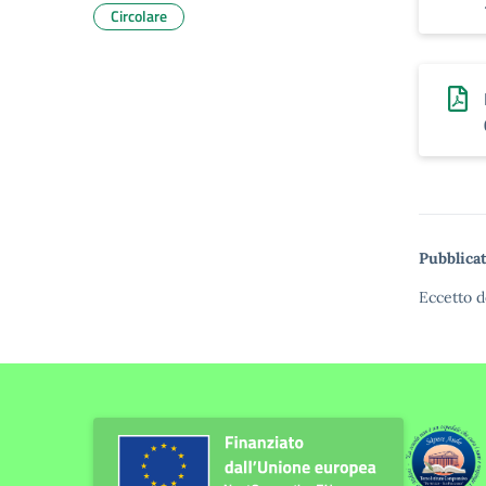
Circolare
Pubblicat
Eccetto d