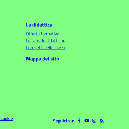
La didattica
Offerta formativa
Le schede didattiche
I progetti delle classi
Mappa del sito
 cookie
Seguici su: