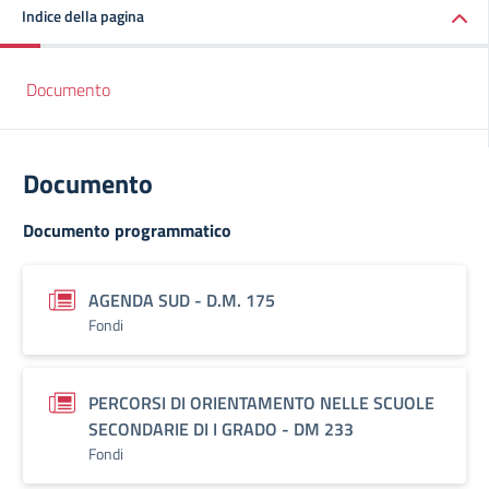
Indice della pagina
Documento
Documento
Documento programmatico
AGENDA SUD - D.M. 175
Fondi
PERCORSI DI ORIENTAMENTO NELLE SCUOLE
SECONDARIE DI I GRADO - DM 233
Fondi