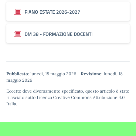
PIANO ESTATE 2026-2027
DM 38 - FORMAZIONE DOCENTI
Pubblicato:
lunedì, 18 maggio 2026
-
Revisione:
lunedì, 18
maggio 2026
Eccetto dove diversamente specificato, questo articolo è stato
rilasciato sotto
Licenza Creative Commons Attribuzione 4.0
Italia.