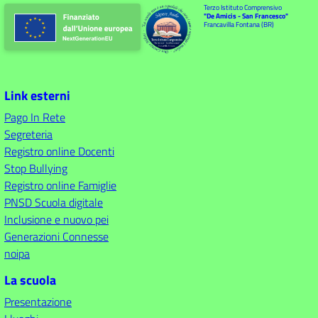
Terzo Istituto Comprensivo
"De Amicis - San Francesco"
Francavilla Fontana (BR)
Link esterni
Pago In Rete
Segreteria
Registro online Docenti
Stop Bullying
Registro online Famiglie
PNSD Scuola digitale
Inclusione e nuovo pei
Generazioni Connesse
noipa
La scuola
Presentazione