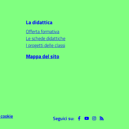
La didattica
Offerta formativa
Le schede didattiche
I progetti delle classi
Mappa del sito
 cookie
Seguici su: