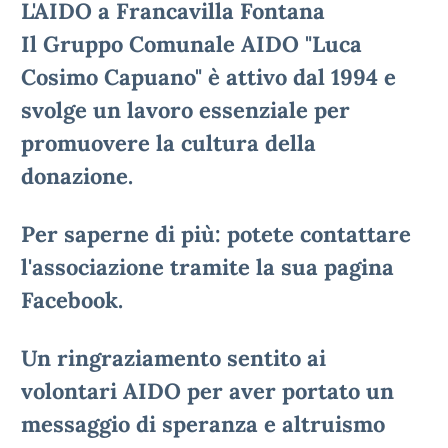
L'AIDO a Francavilla Fontana
Il Gruppo Comunale AIDO "Luca
Cosimo Capuano" è attivo dal 1994 e
svolge un lavoro essenziale per
promuovere la cultura della
donazione.
Per saperne di più: potete contattare
l'associazione tramite la sua pagina
Facebook.
Un ringraziamento sentito ai
volontari AIDO per aver portato un
messaggio di speranza e altruismo