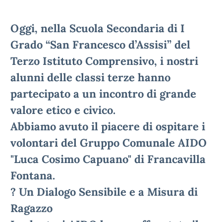
Oggi, nella Scuola Secondaria di I
Grado “San Francesco d’Assisi” del
Terzo Istituto Comprensivo, i nostri
alunni delle classi terze hanno
partecipato a un incontro di grande
valore etico e civico.
Abbiamo avuto il piacere di ospitare i
volontari del Gruppo Comunale AIDO
"Luca Cosimo Capuano" di Francavilla
Fontana.
? Un Dialogo Sensibile e a Misura di
Ragazzo