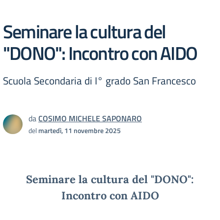
Seminare la cultura del
"DONO": Incontro con AIDO
Scuola Secondaria di I° grado San Francesco
da
COSIMO MICHELE SAPONARO
del
martedì, 11 novembre 2025
Seminare la cultura del "DONO":
Incontro con AIDO