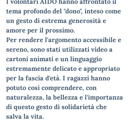
I volontari AIDO hanno affrontato il
tema profondo del "dono", inteso come
un gesto di estrema generosità e
amore per il prossimo.
Per rendere l'argomento accessibile e
sereno, sono stati utilizzati video a
cartoni animati e un linguaggio
estremamente delicato e appropriato
per la fascia d'età. I ragazzi hanno
potuto così comprendere, con
naturalezza, la bellezza e l'importanza
di questo gesto di solidarietà che
salva la vita.