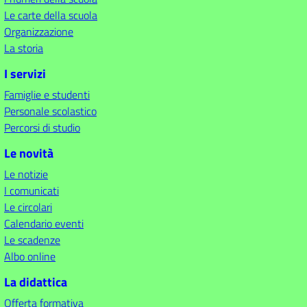
Le carte della scuola
Organizzazione
La storia
I servizi
Famiglie e studenti
Personale scolastico
Percorsi di studio
Le novità
Le notizie
I comunicati
Le circolari
Calendario eventi
Le scadenze
Albo online
La didattica
Offerta formativa