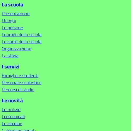
La scuola
Presentazione
I luoghi
Le persone
I numeri della scuola
Le carte della scuola
Organizzazione
La storia
I servizi
Famiglie e studenti
Personale scolastico
Percorsi di studio
Le novità
Le notizie
I comunicati
Le circolari
Calendario eventi