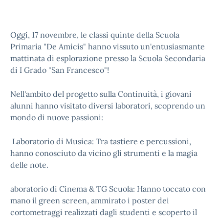
Oggi, 17 novembre, le classi quinte della Scuola
Primaria "De Amicis" hanno vissuto un'entusiasmante
mattinata di esplorazione presso la Scuola Secondaria
di I Grado "San Francesco"!
Nell'ambito del progetto sulla Continuità, i giovani
alunni hanno visitato diversi laboratori, scoprendo un
mondo di nuove passioni:
Laboratorio di Musica: Tra tastiere e percussioni,
hanno conosciuto da vicino gli strumenti e la magia
delle note.
aboratorio di Cinema & TG Scuola: Hanno toccato con
mano il green screen, ammirato i poster dei
cortometraggi realizzati dagli studenti e scoperto il