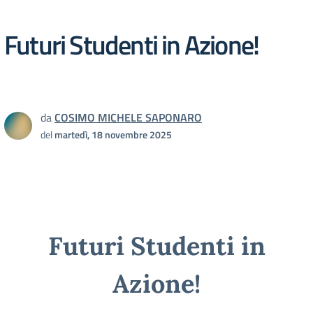
Futuri Studenti in Azione!
da
COSIMO MICHELE SAPONARO
del
martedì, 18 novembre 2025
Futuri Studenti in
Azione!