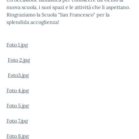
nuova scuola, i suoi spazi e le attività che li aspettano.
Ringraziamo la Scuola "San Francesco" per la
splendida accoglienza!
Foto 1.jpg
Foto 2.jpg
Foto3.jpg
Foto 4.jpg
Foto 5.jpg
Foto 7.jpg
Foto 8.jpg