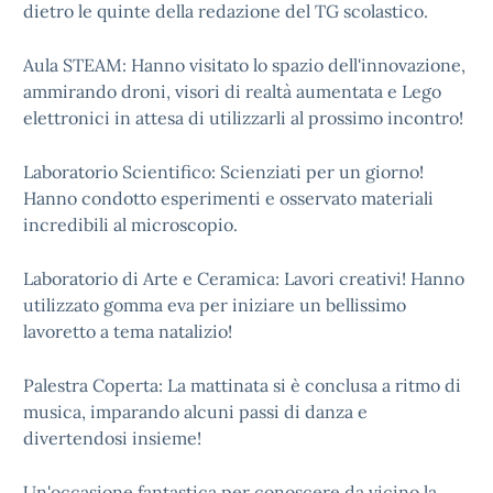
dietro le quinte della redazione del TG scolastico.
Aula STEAM: Hanno visitato lo spazio dell'innovazione,
ammirando droni, visori di realtà aumentata e Lego
elettronici in attesa di utilizzarli al prossimo incontro!
Laboratorio Scientifico: Scienziati per un giorno!
Hanno condotto esperimenti e osservato materiali
incredibili al microscopio.
Laboratorio di Arte e Ceramica: Lavori creativi! Hanno
utilizzato gomma eva per iniziare un bellissimo
lavoretto a tema natalizio!
Palestra Coperta: La mattinata si è conclusa a ritmo di
musica, imparando alcuni passi di danza e
divertendosi insieme!
Un'occasione fantastica per conoscere da vicino la