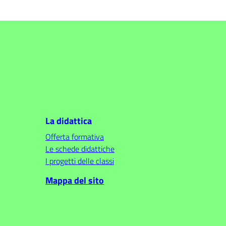
La didattica
Offerta formativa
Le schede didattiche
I progetti delle classi
Mappa del sito