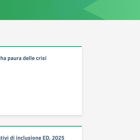
ha paura delle crisi
tivi di inclusione ED. 2025