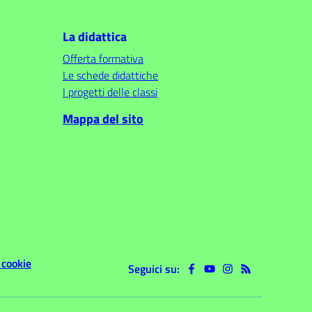
La didattica
Offerta formativa
Le schede didattiche
I progetti delle classi
Mappa del sito
 cookie
Seguici su: