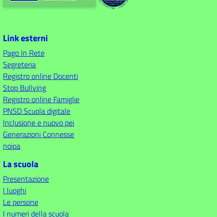
Link esterni
Pago In Rete
Segreteria
Registro online Docenti
Stop Bullying
Registro online Famiglie
PNSD Scuola digitale
Inclusione e nuovo pei
Generazioni Connesse
noipa
La scuola
Presentazione
I luoghi
Le persone
I numeri della scuola