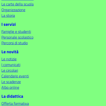
Le carte della scuola
Organizzazione
La storia
I servizi
Famiglie e studenti
Personale scolastico
Percorsi di studio
Le novità
Le notizie
I comunicati
Le circolari
Calendario eventi
Le scadenze
Albo online
La didattica
Offerta formativa