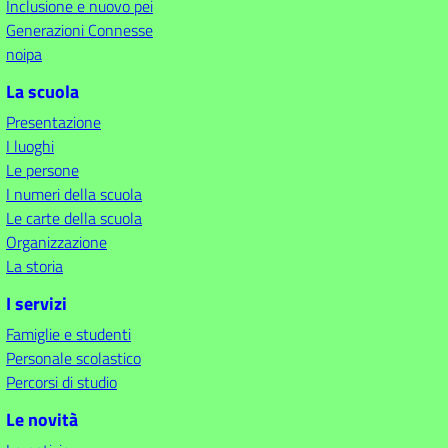
Inclusione e nuovo pei
Generazioni Connesse
noipa
La scuola
Presentazione
I luoghi
Le persone
I numeri della scuola
Le carte della scuola
Organizzazione
La storia
I servizi
Famiglie e studenti
Personale scolastico
Percorsi di studio
Le novità