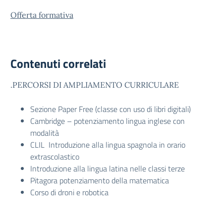
Offerta formativa
Contenuti correlati
.PERCORSI DI AMPLIAMENTO CURRICULARE
Sezione Paper Free (classe con uso di libri digitali)
Cambridge – potenziamento lingua inglese con
modalità
CLIL Introduzione alla lingua spagnola in orario
extrascolastico
Introduzione alla lingua latina nelle classi terze
Pitagora potenziamento della matematica
Corso di droni e robotica