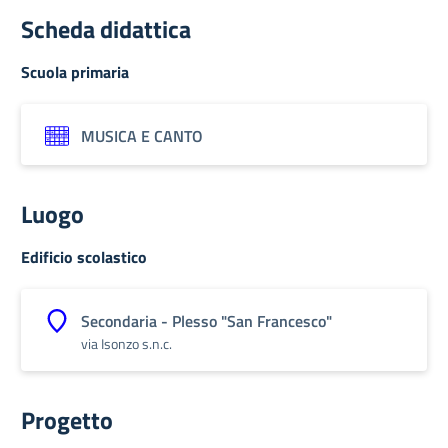
Scheda didattica
Scuola primaria
MUSICA E CANTO
Luogo
Edificio scolastico
Secondaria - Plesso "San Francesco"
via Isonzo s.n.c.
Progetto