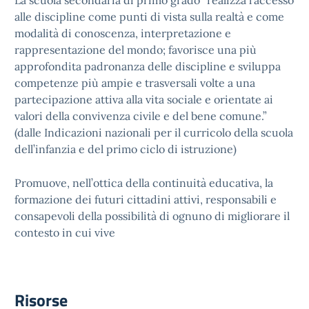
La scuola secondaria di primo grado “realizza l’accesso
alle discipline come punti di vista sulla realtà e come
modalità di conoscenza, interpretazione e
rappresentazione del mondo; favorisce una più
approfondita padronanza delle discipline e sviluppa
competenze più ampie e trasversali volte a una
partecipazione attiva alla vita sociale e orientate ai
valori della convivenza civile e del bene comune.”
(dalle Indicazioni nazionali per il curricolo della scuola
dell’infanzia e del primo ciclo di istruzione)
Promuove, nell’ottica della continuità educativa, la
formazione dei futuri cittadini attivi, responsabili e
consapevoli della possibilità di ognuno di migliorare il
contesto in cui vive
Risorse