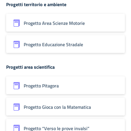
Progetti territorio e ambiente
Progetto Area Scienze Motorie
Progetto Educazione Stradale
Progetti area scientifica
Progetto Pitagora
Progetto Gioca con la Matematica
Progetto “Verso le prove invalsi”