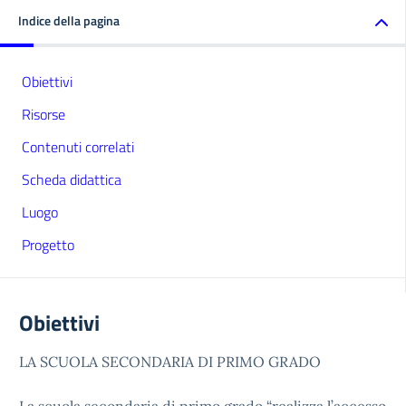
Indice della pagina
Obiettivi
Risorse
Contenuti correlati
Scheda didattica
Luogo
Progetto
Obiettivi
LA SCUOLA SECONDARIA DI PRIMO GRADO