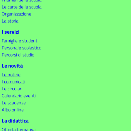
Le carte della scuola
Organizzazione
La storia
I servizi
Famiglie e studenti
Personale scolastico
Percorsi di studio
Le novità
Le notizie
I comunicati
Le circolari
Calendario eventi
Le scadenze
Albo online
La didattica
Offerta formativa